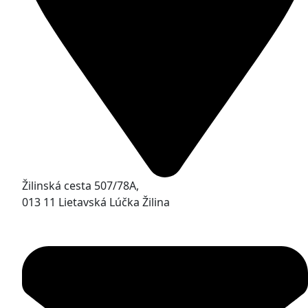
Žilinská cesta 507/78A,
013 11 Lietavská Lúčka Žilina