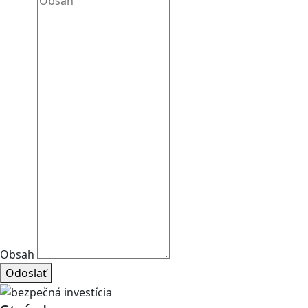
Obsah
Odoslať