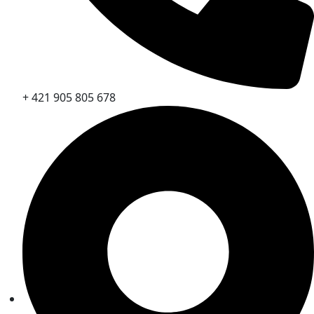
+ 421 905 805 678