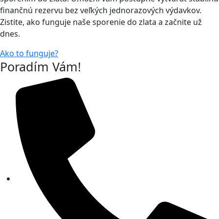
finančnú rezervu bez veľkých jednorazových výdavkov.
Zistite, ako funguje naše sporenie do zlata a začnite už
dnes.
Ako to funguje?
Poradím Vám!