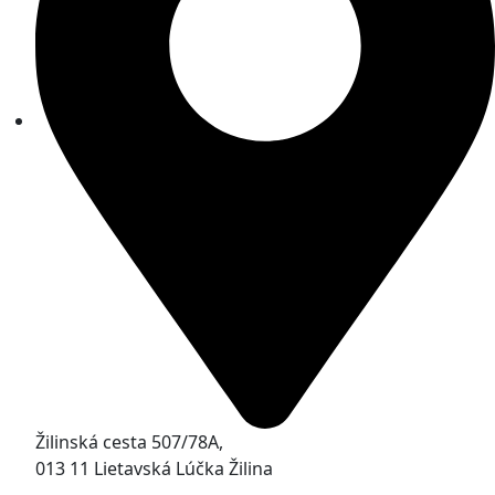
Žilinská cesta 507/78A,
013 11 Lietavská Lúčka Žilina