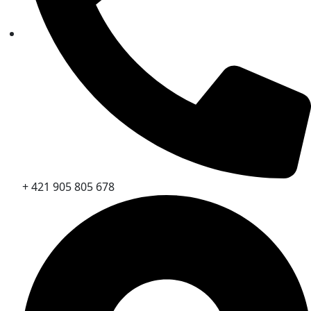
+ 421 905 805 678