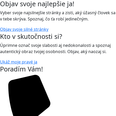
Objav svoje najlepšie ja!
Vyber svoje najsilnejšie stránky a zisti, aký úžasný človek sa
v tebe skrýva. Spoznaj, čo ťa robí jedinečným.
Objav svoje silné stránky
Kto v skutočnosti si?
Úprimne označ svoje slabosti aj nedokonalosti a spoznaj
autentický obraz tvojej osobnosti. Objav, aký naozaj si.
Ukáž moje pravé ja
Poradím Vám!