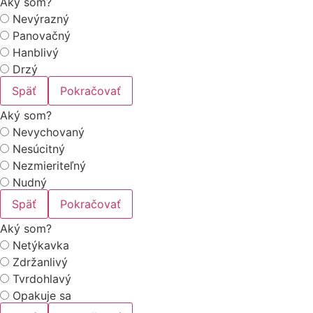
Aký som?
Nevýrazný
Panovačný
Hanblivý
Drzý
Späť
Pokračovať
Aký som?
Nevychovaný
Nesúcitný
Nezmieriteľný
Nudný
Späť
Pokračovať
Aký som?
Netýkavka
Zdržanlivý
Tvrdohlavý
Opakuje sa