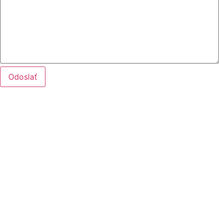
Odoslať