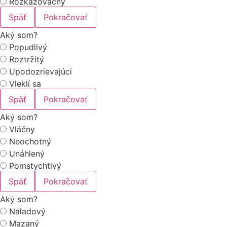
Rozkazovačný
Späť
Pokračovať
Aký som?
Popudlivý
Roztržitý
Upodozrievajúci
Vleklí sa
Späť
Pokračovať
Aký som?
Vláčny
Neochotný
Unáhlený
Pomstychtivý
Späť
Pokračovať
Aký som?
Náladový
Mazaný