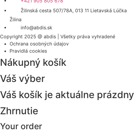
+421 905 805 678
Žilinská cesta 507/78A, 013 11 Lietavská Lúčka
Žilina
info@abdis.sk
Copyright 2025 @ abdis | Všetky práva vyhradené
Ochrana osobných údajov
Pravidlá cookies
Nákupný košík
Váš výber
Váš košík je aktuálne prázdny
Zhrnutie
Your order