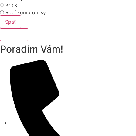
Kritik
Robí kompromisy
Späť
Odoslať
Poradím Vám!